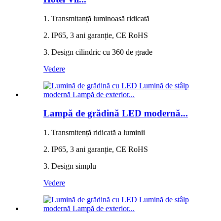
1. Transmitanță luminoasă ridicată
2. IP65, 3 ani garanție, CE RoHS
3. Design cilindric cu 360 de grade
Vedere
Lampă de grădină LED modernă...
1. Transmitență ridicată a luminii
2. IP65, 3 ani garanție, CE RoHS
3. Design simplu
Vedere