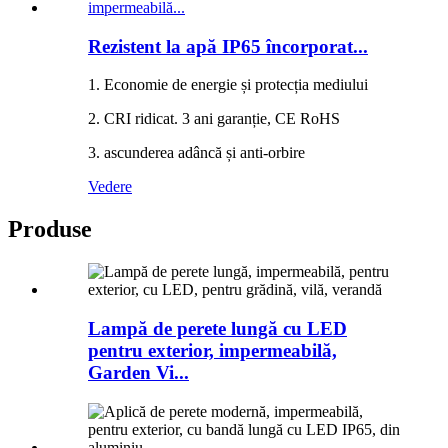
Rezistent la apă IP65 încorporat...
1. Economie de energie și protecția mediului
2. CRI ridicat. 3 ani garanție, CE RoHS
3. ascunderea adâncă și anti-orbire
Vedere
Produse
Lampă de perete lungă cu LED
pentru exterior, impermeabilă,
Garden Vi...