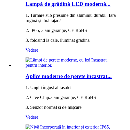
Lampă de grădină LED modernă...
1. Turnare sub presiune din aluminiu durabil, fără
rugină și fără fațadă
2. IP65, 3 ani garanție, CE RoHS
3. folosind la cale, iluminat gradina
Vedere
Aplice moderne de perete încastrat...
1. Unghi îngust al fasolei
2. Cree Chip.3 ani garanție, CE RoHS
3. Senzor normal și de mișcare
Vedere