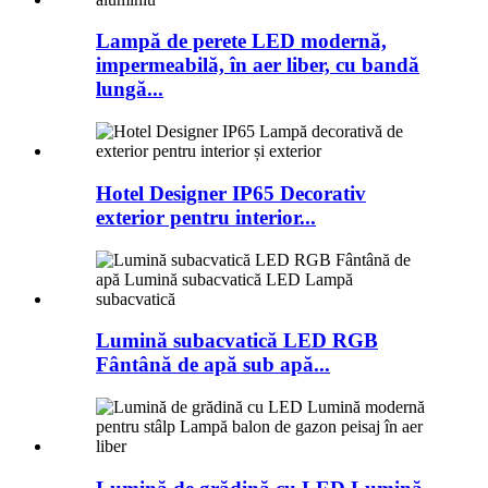
Lampă de perete LED modernă,
impermeabilă, în aer liber, cu bandă
lungă...
Hotel Designer IP65 Decorativ
exterior pentru interior...
Lumină subacvatică LED RGB
Fântână de apă sub apă...