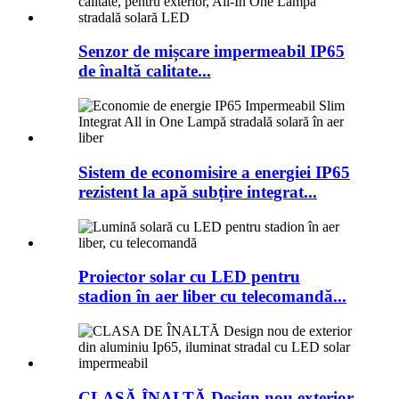
Senzor de mișcare impermeabil IP65
de înaltă calitate...
Sistem de economisire a energiei IP65
rezistent la apă subțire integrat...
Proiector solar cu LED pentru
stadion în aer liber cu telecomandă...
CLASĂ ÎNALTĂ Design nou exterior