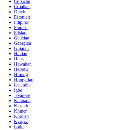
Corsican
Croatian
Dutch
Estonian
Filipino
Finnish
Frisian
Galician
Georgian
Gujarati
Haitian
Hausa
Hawaiian
Hebrew
Hmong
Hungarian
Icelandic
Igbo
Javanese
Kannada
Kazakh
Khmer
Kurdish
Kyrgyz
Latin